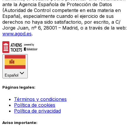
ante la Agencia Española de Protección de Datos
(Autoridad de Control competente en esta materia en
España), especialmente cuando el ejercicio de sus
derechos no haya sido satisfactorio, por escrito, a C/
Jorge Juan, nº 6, 28001 – Madrid, o a través de la web:
www.agpd.es
.
Español
Páginas legales:
Términos y condiciones
Política de cookies
Política de privacidad
Aviso importante: