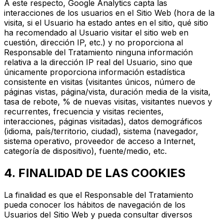
A este respecto, Google Analytics capta las
interacciones de los usuarios en el Sitio Web (hora de la
visita, si el Usuario ha estado antes en el sitio, qué sitio
ha recomendado al Usuario visitar el sitio web en
cuestión, dirección IP, etc.) y no proporciona al
Responsable del Tratamiento ninguna información
relativa a la dirección IP real del Usuario, sino que
únicamente proporciona información estadística
consistente en visitas (visitantes únicos, número de
páginas vistas, página/vista, duración media de la visita,
tasa de rebote, % de nuevas visitas, visitantes nuevos y
recurrentes, frecuencia y visitas recientes,
interacciones, páginas visitadas), datos demográficos
(idioma, país/territorio, ciudad), sistema (navegador,
sistema operativo, proveedor de acceso a Internet,
categoría de dispositivo), fuente/medio, etc.
4. FINALIDAD DE LAS COOKIES
La finalidad es que el Responsable del Tratamiento
pueda conocer los hábitos de navegación de los
Usuarios del Sitio Web y pueda consultar diversos