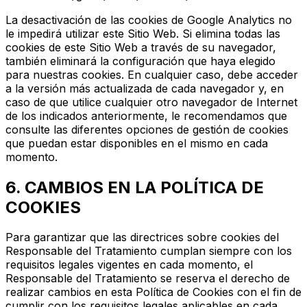
La desactivación de las cookies de Google Analytics no
le impedirá utilizar este Sitio Web. Si elimina todas las
cookies de este Sitio Web a través de su navegador,
también eliminará la configuración que haya elegido
para nuestras cookies. En cualquier caso, debe acceder
a la versión más actualizada de cada navegador y, en
caso de que utilice cualquier otro navegador de Internet
de los indicados anteriormente, le recomendamos que
consulte las diferentes opciones de gestión de cookies
que puedan estar disponibles en el mismo en cada
momento.
6. CAMBIOS EN LA POLÍTICA DE
COOKIES
Para garantizar que las directrices sobre cookies del
Responsable del Tratamiento cumplan siempre con los
requisitos legales vigentes en cada momento, el
Responsable del Tratamiento se reserva el derecho de
realizar cambios en esta Política de Cookies con el fin de
cumplir con los requisitos legales aplicables en cada