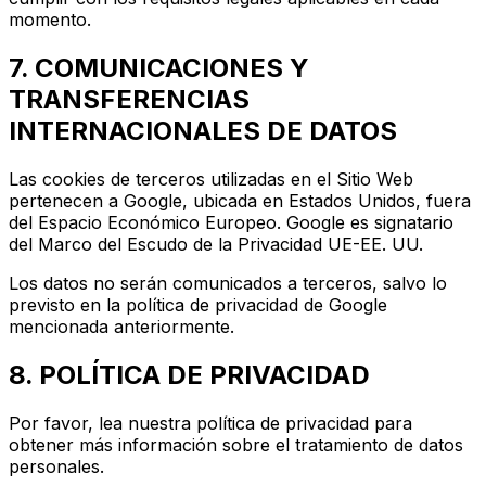
momento.
7. COMUNICACIONES Y
TRANSFERENCIAS
INTERNACIONALES DE DATOS
Las cookies de terceros utilizadas en el Sitio Web
pertenecen a Google, ubicada en Estados Unidos, fuera
del Espacio Económico Europeo. Google es signatario
del Marco del Escudo de la Privacidad UE-EE. UU.
Los datos no serán comunicados a terceros, salvo lo
previsto en la política de privacidad de Google
mencionada anteriormente.
8. POLÍTICA DE PRIVACIDAD
Por favor, lea nuestra política de privacidad para
obtener más información sobre el tratamiento de datos
personales.