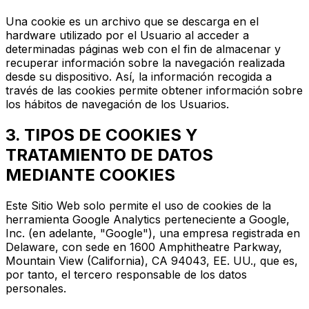
Una cookie es un archivo que se descarga en el
hardware utilizado por el Usuario al acceder a
determinadas páginas web con el fin de almacenar y
recuperar información sobre la navegación realizada
desde su dispositivo. Así, la información recogida a
través de las cookies permite obtener información sobre
los hábitos de navegación de los Usuarios.
3. TIPOS DE COOKIES Y
TRATAMIENTO DE DATOS
MEDIANTE COOKIES
Este Sitio Web solo permite el uso de cookies de la
herramienta Google Analytics perteneciente a Google,
Inc. (en adelante, "Google"), una empresa registrada en
Delaware, con sede en 1600 Amphitheatre Parkway,
Mountain View (California), CA 94043, EE. UU., que es,
por tanto, el tercero responsable de los datos
personales.