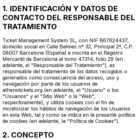
1. IDENTIFICACIÓN Y DATOS DE
CONTACTO DEL RESPONSABLE DEL
TRATAMIENTO
Ticket Management System SL, con NIF B67624437,
domicilio social en Calle Balmes nº 32, Principal 2ª, C.P.
08007 Barcelona (España) e inscrita en el Registro
Mercantil de Barcelona al tomo 47314, folio 29 (en
adelante, el "Responsable del Tratamiento"), es
responsable del tratamiento de los datos recogidos o
generados como consecuencia del acceso, uso y
navegación por parte de los usuarios de
athenstickets.org (en adelante, el "Usuario" o los
"Usuarios" y el "Sitio Web" o la "Web",
respectivamente), y utiliza cookies con el fin de
monitorizar los hábitos de navegación de los Usuarios
en esta Web, tal y como se indica en la presente política
de cookies (en adelante, la "Política de Cookies").
2. CONCEPTO