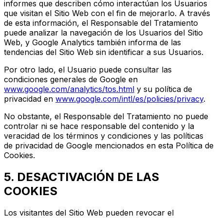
informes que describen cómo interactúan los Usuarios
que visitan el Sitio Web con el fin de mejorarlo. A través
de esta información, el Responsable del Tratamiento
puede analizar la navegación de los Usuarios del Sitio
Web, y Google Analytics también informa de las
tendencias del Sitio Web sin identificar a sus Usuarios.
Por otro lado, el Usuario puede consultar las
condiciones generales de Google en
www.google.com/analytics/tos.html
y su política de
privacidad en
www.google.com/intl/es/policies/privacy
.
No obstante, el Responsable del Tratamiento no puede
controlar ni se hace responsable del contenido y la
veracidad de los términos y condiciones y las políticas
de privacidad de Google mencionados en esta Política de
Cookies.
5. DESACTIVACIÓN DE LAS
COOKIES
Los visitantes del Sitio Web pueden revocar el