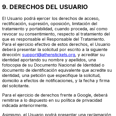
9. DERECHOS DEL USUARIO
El Usuario podrá ejercer los derechos de acceso,
rectificación, supresión, oposición, limitación del
tratamiento y portabilidad, cuando proceda, así como
revocar su consentimiento, respecto al tratamiento del
que es responsable el Responsable del Tratamiento.
Para el ejercicio efectivo de estos derechos, el Usuario
deberá presentar la solicitud por escrito a la siguiente
dirección:
support@athenstickets.org
, y acreditar su
identidad aportando su nombre y apellidos, una
fotocopia de su Documento Nacional de Identidad o
documento de identificación equivalente que acredite su
identidad, una petición que especifique la solicitud,
domicilio a efectos de notificaciones, y la fecha y firma
del solicitante.
Para el ejercicio de derechos frente a Google, deberá
remitirse a lo dispuesto en su política de privacidad
indicada anteriormente.
Asimismo, el Usuario podrá presentar una reclamación