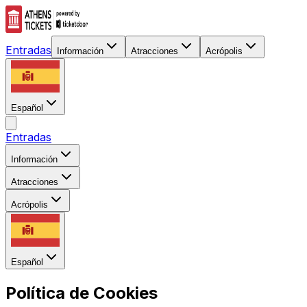
Entradas
Información
Atracciones
Acrópolis
Español
Entradas
Información
Atracciones
Acrópolis
Español
Política de Cookies