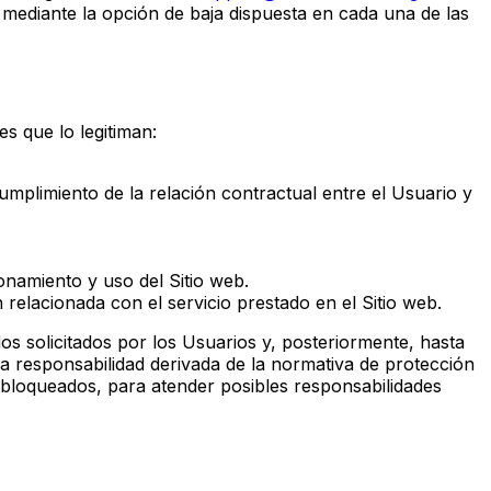
lo mediante la opción de baja dispuesta en cada una de las
es que lo legitiman:
cumplimiento de la relación contractual entre el Usuario y
ionamiento y uso del Sitio web.
n relacionada con el servicio prestado en el Sitio web.
os solicitados por los Usuarios y, posteriormente, hasta
e la responsabilidad derivada de la normativa de protección
 bloqueados, para atender posibles responsabilidades