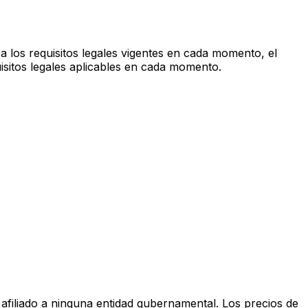
 a los requisitos legales vigentes en cada momento, el
uisitos legales aplicables en cada momento.
tá afiliado a ninguna entidad gubernamental. Los precios de