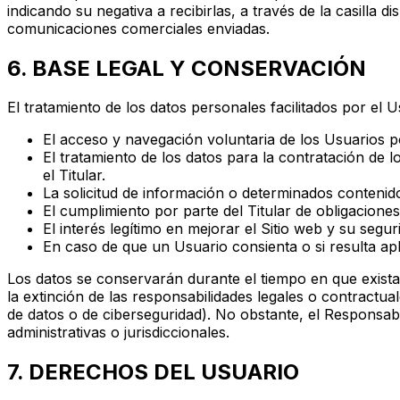
indicando su negativa a recibirlas, a través de la casilla
comunicaciones comerciales enviadas.
6. BASE LEGAL Y CONSERVACIÓN
El tratamiento de los datos personales facilitados por el U
El acceso y navegación voluntaria de los Usuarios po
El tratamiento de los datos para la contratación de l
el Titular.
La solicitud de información o determinados contenido
El cumplimiento por parte del Titular de obligaciones
El interés legítimo en mejorar el Sitio web y su segu
En caso de que un Usuario consienta o si resulta aplic
Los datos se conservarán durante el tiempo en que existan
la extinción de las responsabilidades legales o contractua
de datos o de ciberseguridad). No obstante, el Responsab
administrativas o jurisdiccionales.
7. DERECHOS DEL USUARIO