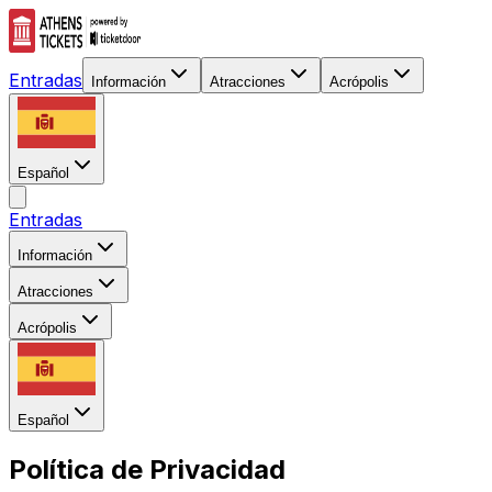
Entradas
Información
Atracciones
Acrópolis
Español
Entradas
Información
Atracciones
Acrópolis
Español
Política de Privacidad