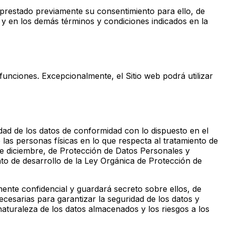
 prestado previamente su consentimiento para ello, de
 y en los demás términos y condiciones indicados en la
funciones. Excepcionalmente, el Sitio web podrá utilizar
idad de los datos de conformidad con lo dispuesto en el
las personas físicas en lo que respecta al tratamiento de
5 de diciembre, de Protección de Datos Personales y
nto de desarrollo de la Ley Orgánica de Protección de
ente confidencial y guardará secreto sobre ellos, de
ecesarias para garantizar la seguridad de los datos y
 naturaleza de los datos almacenados y los riesgos a los