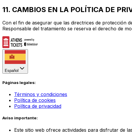
11. CAMBIOS EN LA POLÍTICA DE PR
Con el fin de asegurar que las directrices de protección 
Responsable del tratamiento se reserva el derecho de modi
Español
Páginas legales:
Términos y condiciones
Política de cookies
Política de privacidad
Aviso importante:
Este sitio web ofrece actividades para disfrutar de l