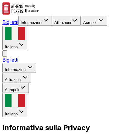
Biglietti
Informazioni
Attrazioni
Acropoli
Italiano
Biglietti
Informazioni
Attrazioni
Acropoli
Italiano
Informativa sulla Privacy